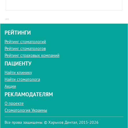
...
РЕЙТИНГИ
Рейтинг стоматологий
Рейтинг стоматологов
Рейтинг страховых компаний
ПАЦИЕНТУ
Найти клинику
Найти стоматолога
Акции
РЕКЛАМОДАТЕЛЯМ
О проекте
Стоматология Украины
Все права защищены. © Харьков Дентал, 2015-2026