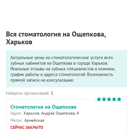
ПРИМЕРЫ РАБОТ
КОНСУЛЬТАЦИЯ
СТАТЬИ
О ПРОЕКТЕ
Вся стоматология на Ощепкова,
ОБРАТНАЯ СВЯЗЬ
Харьков
Актуальные цены на стоматологические услуги всех
зубных кабинетов на Ощепкова в городе Харьков.
Реальные отзывы на зубных специалистов и клиники,
график работы и адреса стоматологий. Возможность
прямой записи на консультацию.
Найдено организаций:
1
Стоматология на Ощепкова
Адрес:
Харьков, Андрея Ощепкова, 4
Метро:
Армейская
СЕЙЧАС ЗАКРЫТО