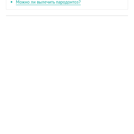
Можно ли вылечить пародонтоз?