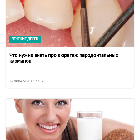
ЛЕЧЕНИЕ ДЕСЕН
Что нужно знать про кюретаж пародонтальных
карманов
26 ЯНВАРЯ 2017, 20:55