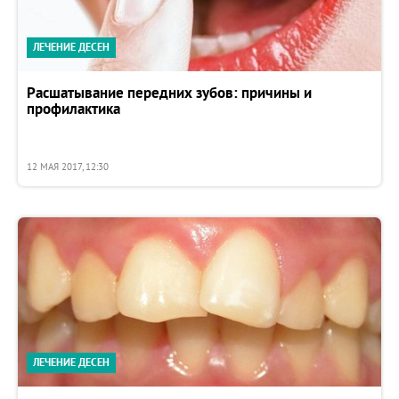
ЛЕЧЕНИЕ ДЕСЕН
Расшатывание передних зубов: причины и
профилактика
12 МАЯ 2017, 12:30
ЛЕЧЕНИЕ ДЕСЕН