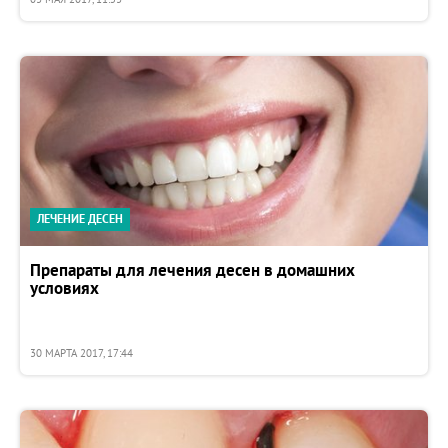
ЛЕЧЕНИЕ ДЕСЕН
Препараты для лечения десен в домашних
условиях
30 МАРТА 2017, 17:44