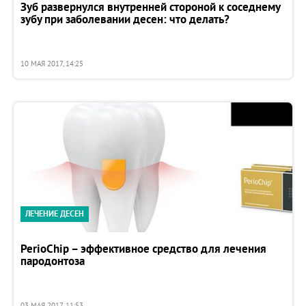
Зуб развернулся внутренней стороной к соседнему
зубу при заболевании десен: что делать?
10 МАЯ 2017, 14:25
ЛЕЧЕНИЕ ДЕСЕН
PerioChip – эффективное средство для лечения
пародонтоза
03 МАЯ 2017, 11:53