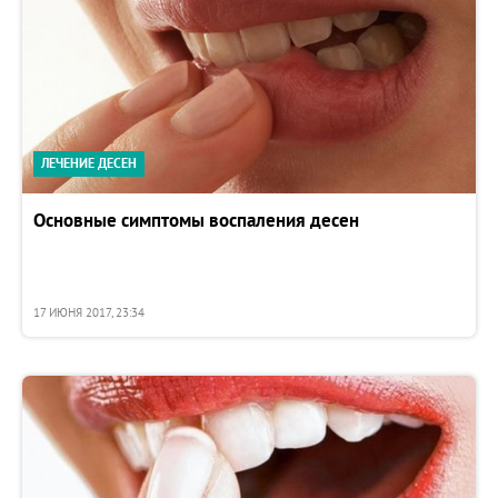
ЛЕЧЕНИЕ ДЕСЕН
Основные симптомы воспаления десен
17 ИЮНЯ 2017, 23:34