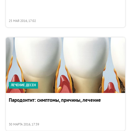
25 МАЯ 2016, 17:02
ЛЕЧЕНИЕ ДЕСЕН
Пародонтит: симптомы, причины, лечение
30 МАРТА 2016, 17:39