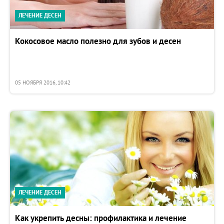
ЛЕЧЕНИЕ ДЕСЕН
Кокосовое масло полезно для зубов и десен
05 НОЯБРЯ 2016, 10:42
ЛЕЧЕНИЕ ДЕСЕН
Как укрепить десны: профилактика и лечение