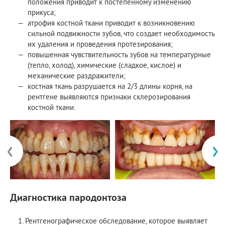
положения приводит к постепенному изменению
прикуса;
атрофия костной ткани приводит к возникновению
сильной подвижности зубов, что создает необходимость
их удаления и проведения протезирования;
повышенная чувствительность зубов на температурные
(тепло, холод), химические (сладкое, кислое) и
механические раздражители;
костная ткань разрушается на 2/3 длины корня, на
рентгене выявляются признаки склерозирования
костной ткани.
‹
›
Диагностика пародонтоза
Рентгенографическое обследование, которое выявляет