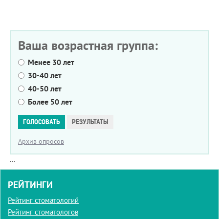
Ваша возрастная группа:
Менее 30 лет
30-40 лет
40-50 лет
Более 50 лет
Варианты
ГОЛОСОВАТЬ
РЕЗУЛЬТАТЫ
Архив опросов
...
РЕЙТИНГИ
Рейтинг стоматологий
Рейтинг стоматологов