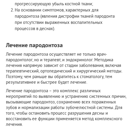
прогрессирующую убыль костной ткани;
На основании симптомов, характерных для
пародонтоза (явления дистрофии тканей пародонта
при отсутствии выраженных воспалительных
процессов в деснах).
Лечение пародонтоза
Лечение пародонтоза осуществляет не только врач-
пародонтолог, но и терапевт, и эндокринолог. Методика
лечения напрямую зависит от стадии заболевания, включая
терапевтический, ортопедический и хирургический методы.
Поэтому, чем раньше вы обратитесь к стоматологу, тем
результативнее и быстрее будет лечение.
Лечение пародонтоза – это комплекс различных
мероприятий по выявлению и устранению системных причин,
вызывающие пародонтоз, сохранению всех пораженных
зубов и нормализации работы зубочелюстной системы. Для
того, чтобы остановить процесс разрушения десны и
восстановить ее функции применяется метод комплексного
лечения.