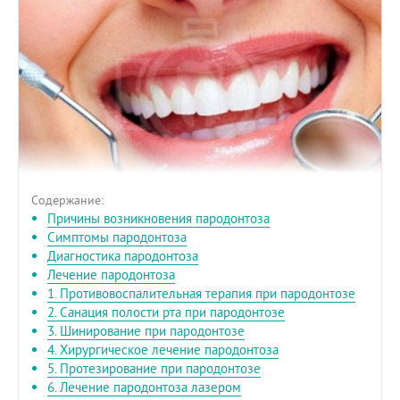
Содержание:
Причины возникновения пародонтоза
Симптомы пародонтоза
Диагностика пародонтоза
Лечение пародонтоза
1. Противовоспалительная терапия при пародонтозе
2. Санация полости рта при пародонтозе
3. Шинирование при пародонтозе
4. Хирургическое лечение пародонтоза
5. Протезирование при пародонтозе
6. Лечение пародонтоза лазером