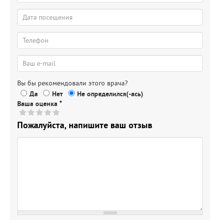
Вы бы рекомендовали этого врача?
Да
Нет
Не определился(-ась)
Ваша оценка
*
Пожалуйста, напишите ваш отзыв