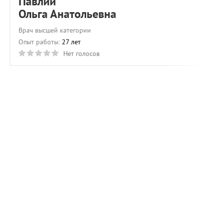
Павлий
Ольга Анатольевна
Врач высшей категории
Опыт работы:
27 лет
Нет голосов