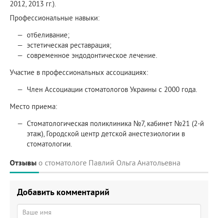
2012, 2013 гг.).
Профессиональные навыки:
отбеливание;
эстетическая реставрация;
современное эндодонтическое лечение.
Участие в профессиональных ассоциациях:
Член Ассоциации стоматологов Украины с 2000 года.
Место приема:
Стоматологическая поликлиника №7, кабинет №21 (2-й
этаж), Городской центр детской анестезиологии в
стоматологии.
Отзывы
о стоматологе Павлий Ольга Анатольевна
Добавить комментарий