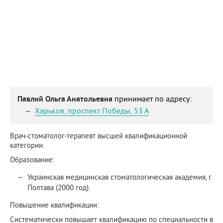
Павлий Ольга Анатольевна
принимает по адресу:
Харьков
,
проспект Победы, 53 А
Врач-стоматолог-терапевт высшей квалификационной
категории.
Образование:
Украинская медицинская стоматологическая академия, г.
Полтава (2000 год).
Повышение квалификации:
Систематически повышает квалификацию по специальности в