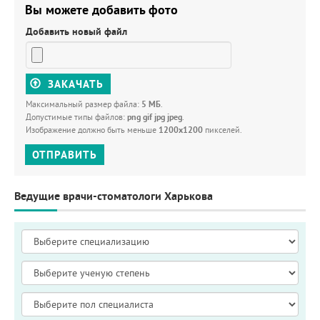
Вы можете добавить фото
Добавить новый файл
ЗАКАЧАТЬ
Максимальный размер файла:
5 МБ
.
Допустимые типы файлов:
png gif jpg jpeg
.
Изображение должно быть меньше
1200x1200
пикселей.
ОТПРАВИТЬ
Ведущие врачи-стоматологи Харькова