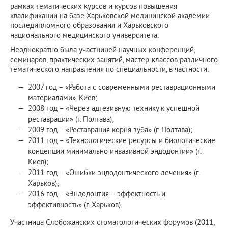
рамках тематических курсов и курсов повышения
квалификации на базе Харьковской медицинской академии
последипломного образования и Харьковского
национального медицинского университета.
Неоднократно была участницей научных конференций,
семинаров, практических занятий, мастер-классов различного
тематического направления по специальности, в частности:
2007 год – «Работа с современными реставрационными
материалами». Киев;
2008 год – «Через адгезивную технику к успешной
реставрации» (г. Полтава);
2009 год – «Реставрация корня зуба» (г. Полтава);
2011 год – «Технологические ресурсы и биологические
концепции минимально инвазивной эндодонтии» (г.
Киев);
2011 год – «Ошибки эндодонтического лечения» (г.
Харьков);
2016 год – «Эндодонтия – эффектность и
эффективность» (г. Харьков).
Участница Слобожанских стоматологических форумов (2011,