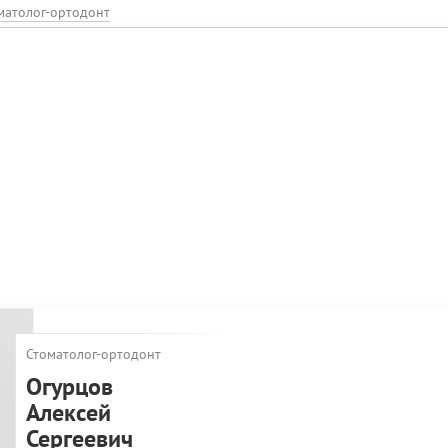
матолог-ортодонт
Стоматолог-ортодонт
Огурцов
Алексей
Сергеевич