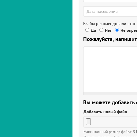
Вы бы рекомендовали этого
Да
Нет
Не опред
Пожалуйста, напишит
Вы можете добавить
Добавить новый файл
Максимальный размер файла:
5