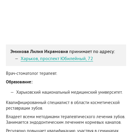
Эминова Лилия Икрамовна
принимает по адресу:
Харьков
,
проспект Юбилейный, 72
Врач-стоматолог терапевт.
Образование:
Харьковский национальный медицинский университет.
Квалифицированный специалист в области косметической
реставрации зубов.
Владеет всеми методиками терапевтического лечения зубов.
Занимается эндодонтическим лечением корневых каналов.
Регулярно повышает квалификацию, участвуя в семинарах,