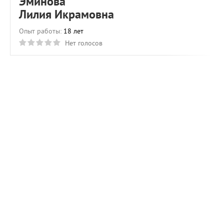
Эминова
Лилия Икрамовна
Опыт работы:
18 лет
Нет голосов