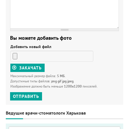
Вы можете добавить фото
Добавить новый файл
ЗАКАЧАТЬ
Максимальный размер файла:
5 МБ
.
Допустимые типы файлов:
png gif jpg jpeg
.
Изображение должно быть меньше
1200x1200
пикселей.
ОТПРАВИТЬ
Ведущие врачи-стоматологи Харькова