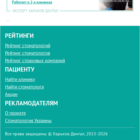
Работает в 2-х клиниках
ЭКСПЕРТ ХАРЬКОВ ДЕНТАЛ
...
РЕЙТИНГИ
Рейтинг стоматологий
Рейтинг стоматологов
Рейтинг страховых компаний
ПАЦИЕНТУ
Найти клинику
Найти стоматолога
Акции
РЕКЛАМОДАТЕЛЯМ
О проекте
Стоматология Украины
Все права защищены. © Харьков Дентал, 2015-2026