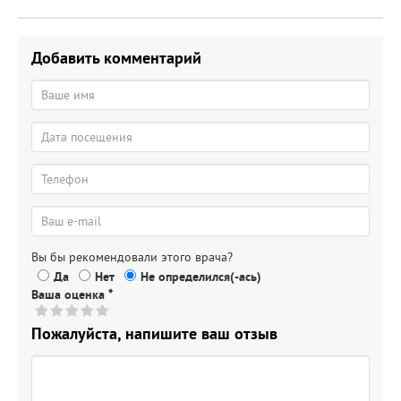
Добавить комментарий
Вы бы рекомендовали этого врача?
Да
Нет
Не определился(-ась)
Ваша оценка
*
Пожалуйста, напишите ваш отзыв